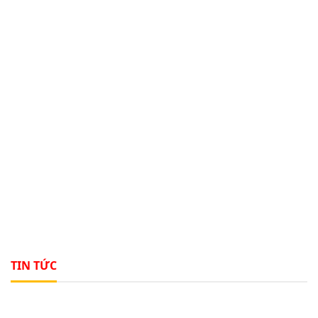
TIN TỨC