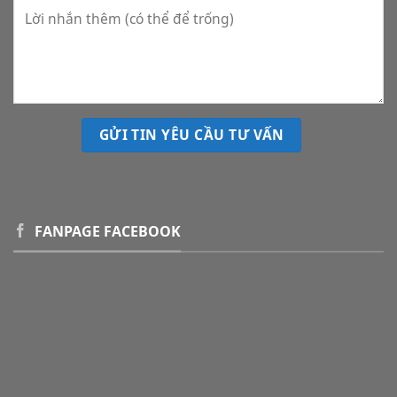
FANPAGE FACEBOOK