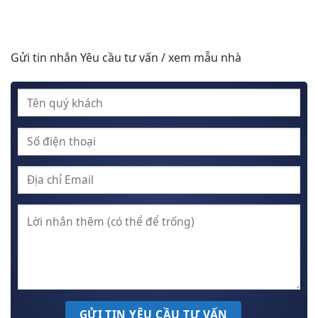
Gửi tin nhắn Yêu cầu tư vấn / xem mẫu nhà